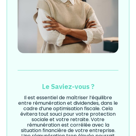
Le Saviez-vous ?
Il est essentiel de maîtriser l’équilibre
entre rémunération et dividendes, dans le
cadre d’une optimisation fiscale. Cela
évitera tout souci pour votre protection
sociale et votre retraite. Votre
rémunération est corrélée avec la
situation financière de votre entreprise.
Une rémunération trop élevée pourrait