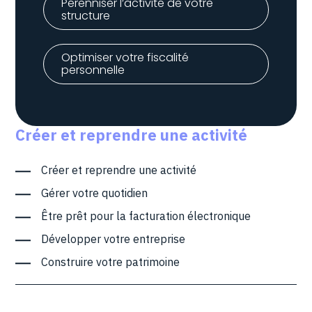
Pérenniser l’activité de votre
structure
Optimiser votre fiscalité
personnelle
Créer et reprendre une activité
Créer et reprendre une activité
Gérer votre quotidien
Être prêt pour la facturation électronique
Développer votre entreprise
Construire votre patrimoine