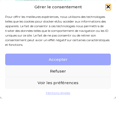
Comment ça se passe ?
Gérer le consentement
Pour offrir les meilleures expériences, nous utilisons des technologies
telles que les cookies pour stocker et/ou accéder aux informations des
appareils. Le fait de consentir à ces technologies nous permettra de
traiter des données telles que le comportement de navigation ou les ID
uniques sur ce site. Le fait de ne pas consentir ou de retirer son
consentement peut avoir un effet négatif sur certaines caractéristiques
et fonctions.
Accepter
Refuser
Voir les préférences
Mentions légales