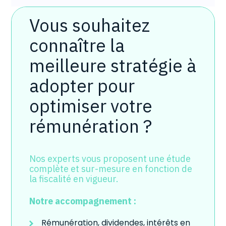
Vous souhaitez
DU DIRIGEANT
connaître la
meilleure stratégie à
adopter pour
optimiser votre
rémunération ?
Nos experts vous proposent une étude
complète et sur-mesure en fonction de
la fiscalité en vigueur.
Notre accompagnement :
Rémunération, dividendes, intérêts en