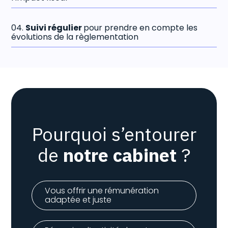
04.
Suivi régulier
pour prendre en compte les
évolutions de la règlementation
Pourquoi s’entourer
de
notre cabinet
?
Vous offrir une rémunération
adaptée et juste