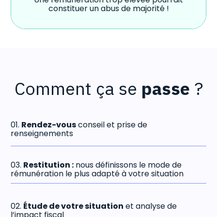
constituer un abus de majorité !
Comment ça se
passe
?
01.
Rendez-vous
conseil et prise de
renseignements
03.
Restitution :
nous définissons le mode de
rémunération le plus adapté à votre situation
02.
Étude de votre situation
et analyse de
l’impact fiscal