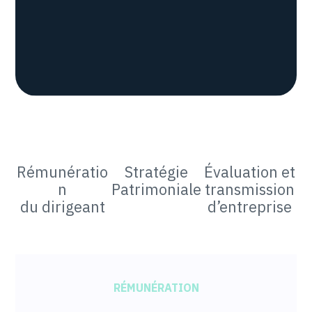
Rémunératio
Stratégie
Évaluation et
n
Patrimoniale
transmission
du dirigeant
d’entreprise
RÉMUNÉRATION