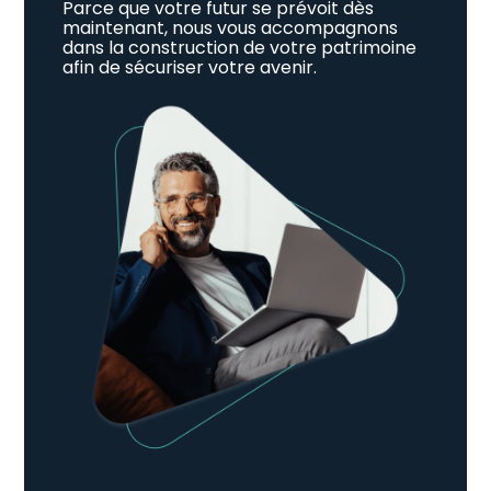
Parce que votre futur se prévoit dès
maintenant, nous vous accompagnons
dans la construction de votre patrimoine
afin de sécuriser votre avenir.