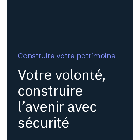
Construire votre patrimoine
Votre volonté,
construire
l’avenir avec
sécurité