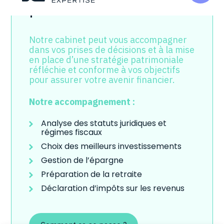
patrimoine ?
au
contenu
Notre cabinet peut vous accompagner
dans vos prises de décisions et à la mise
en place d’une stratégie patrimoniale
réfléchie et conforme à vos objectifs
pour assurer votre avenir financier.
Notre accompagnement :
Analyse des statuts juridiques et
régimes fiscaux
Choix des meilleurs investissements
Gestion de l’épargne
Préparation de la retraite
Déclaration d’impôts sur les revenus