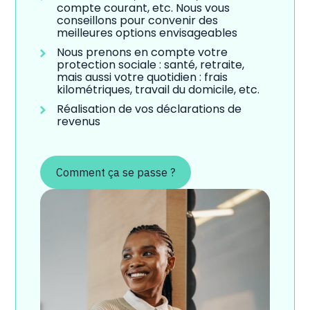
compte courant, etc. Nous vous
conseillons pour convenir des
meilleures options envisageables
Nous prenons en compte votre
protection sociale : santé, retraite,
mais aussi votre quotidien : frais
kilométriques, travail du domicile, etc.
Réalisation de vos déclarations de
revenus
Comment ça se passe ?