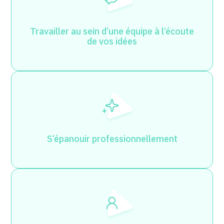
Travailler au sein d’une équipe à l’écoute
de vos idées
S’épanouir professionnellement