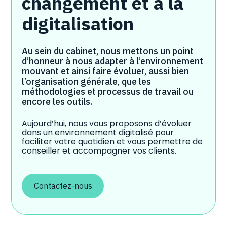
changement et à la
digitalisation
Au sein du cabinet, nous mettons un point
d’honneur à nous adapter à l’environnement
mouvant et ainsi faire évoluer, aussi bien
l’organisation générale, que les
méthodologies et processus de travail ou
encore les outils.
Aujourd’hui, nous vous proposons d’évoluer
dans un environnement digitalisé pour
faciliter votre quotidien et vous permettre de
conseiller et accompagner vos clients.
Contactez-nous