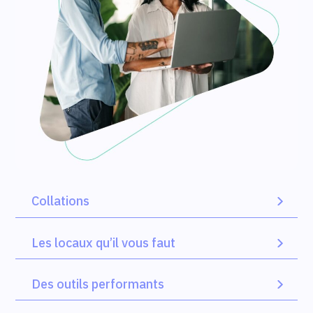
Collations
Les locaux qu’il vous faut
Des outils performants