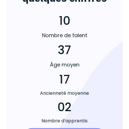
10
Nombre de talent
37
Âge moyen
17
Ancienneté moyenne
02
Nombre d’apprentis