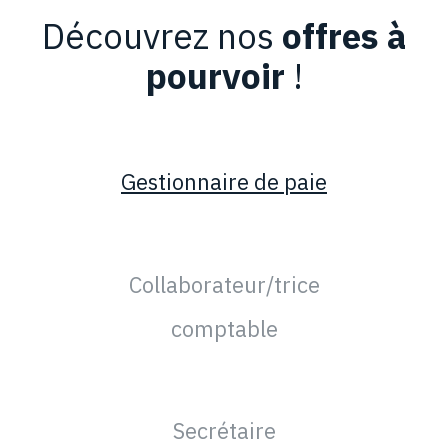
Découvrez nos
offres à
pourvoir
!
Gestionnaire de paie
Collaborateur/trice
comptable
Secrétaire