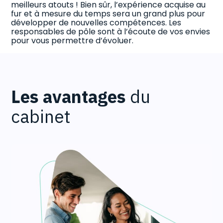
meilleurs atouts ! Bien sûr, l’expérience acquise au
fur et à mesure du temps sera un grand plus pour
développer de nouvelles compétences. Les
responsables de pôle sont à l’écoute de vos envies
pour vous permettre d’évoluer.
Les avantages
du
cabinet