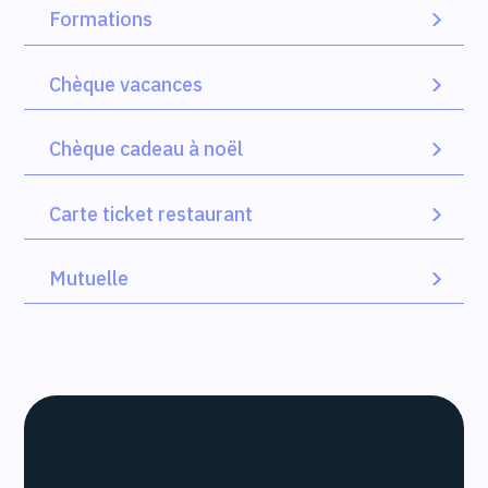
Formations
Chèque vacances
Chèque cadeau à noël
Carte ticket restaurant
Mutuelle