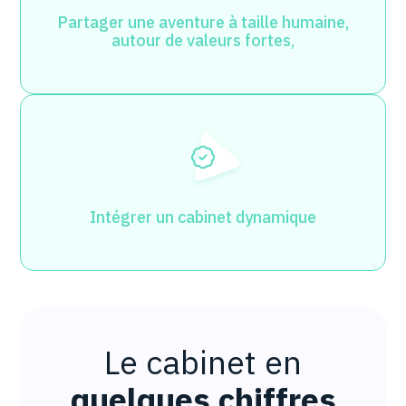
Partager une aventure à taille humaine,
autour de valeurs fortes,
Intégrer un cabinet dynamique
Le cabinet en
quelques chiffres