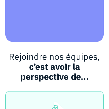
Rejoindre nos équipes,
c’est avoir la
perspective de…