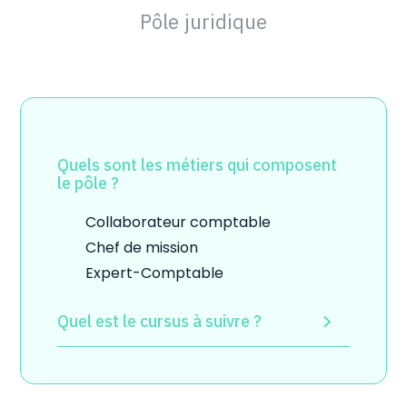
Pôle juridique
Quels sont les métiers qui composent
le pôle ?
Collaborateur comptable
Chef de mission
Expert-Comptable
Quel est le cursus à suivre ?