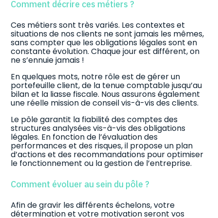
Comment décrire ces métiers ?
Ces métiers sont très variés. Les contextes et
situations de nos clients ne sont jamais les mêmes,
sans compter que les obligations légales sont en
constante évolution. Chaque jour est différent, on
ne s’ennuie jamais !
En quelques mots, notre rôle est de gérer un
portefeuille client, de la tenue comptable jusqu’au
bilan et la liasse fiscale. Nous assurons également
une réelle mission de conseil vis-à-vis des clients.
Le pôle garantit la fiabilité des comptes des
structures analysées vis-à-vis des obligations
légales. En fonction de l’évaluation des
performances et des risques, il propose un plan
d’actions et des recommandations pour optimiser
le fonctionnement ou la gestion de l’entreprise.
Comment évoluer au sein du pôle ?
Afin de gravir les différents échelons, votre
détermination et votre motivation seront vos