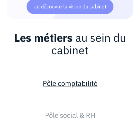
Je découvre la vision du cabinet
Les métiers
au sein du
cabinet
Pôle comptabilité
Pôle social & RH