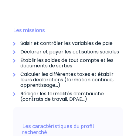
Les missions
Saisir et contrôler les variables de paie
Déclarer et payer les cotisations sociales
Établir les soldes de tout compte et les
documents de sorties
Calculer les différentes taxes et établir
leurs déclarations (formation continue,
apprentissage…)
Rédiger les formalités d’embauche
(contrats de travail, DPAE…)
Les caractéristiques du profil
recherché