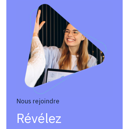
Nous rejoindre
Révélez