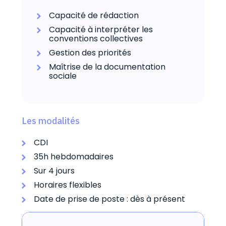
Capacité de rédaction
Capacité à interpréter les
conventions collectives
Gestion des priorités
Maîtrise de la documentation
sociale
Les modalités
CDI
35h hebdomadaires
Sur 4 jours
Horaires flexibles
Date de prise de poste : dès à présent